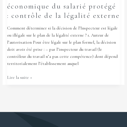
la
économique du salarié protégé
légalité
: contrôle de la légalité externe
externe
Comment déterminer si la décision de l’Inspecteur est légale
ou illégale sur le plan de la légalité externe ? 1. Auteur de
l’autorisation Pour être légale sur le plan formel, la décision
doit avoir été prise : – par l’inspecteur du travail (le
contrôleur du travail n’a pas cette compétence) dont dépend
territorialement l’établissement auquel
Lire la suite »