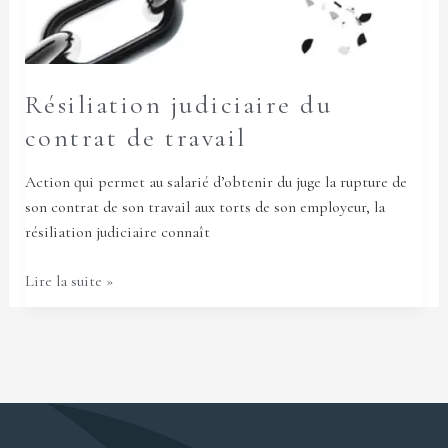
Résiliation judiciaire du
contrat de travail
Action qui permet au salarié d’obtenir du juge la rupture de
son contrat de son travail aux torts de son employeur, la
résiliation judiciaire connaît
Lire la suite »