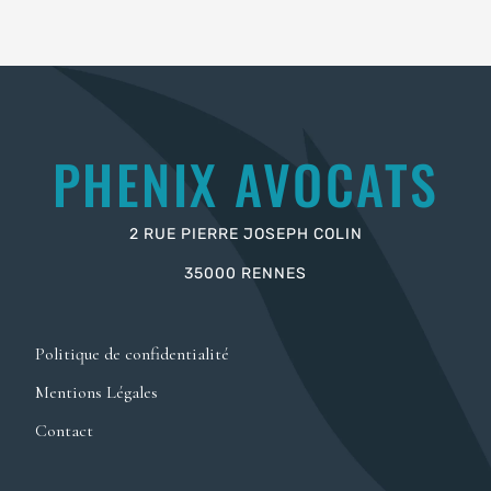
PHENIX AVOCATS
2 RUE PIERRE JOSEPH COLIN
35000 RENNES
Politique de confidentialité
Mentions Légales
Contact