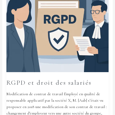
RGPD et droit des salariés
Modification de contrat de travail Employé en qualité de
responsable applicatif par la société X, M. [Aab] s’était vu
proposer en 2018 une modification de son contrat de travail :
changement d’employeur vers une autre société du groupe,