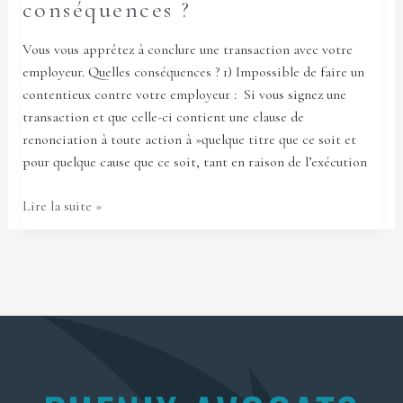
conséquences ?
Vous vous apprêtez à conclure une transaction avec votre
employeur. Quelles conséquences ? 1) Impossible de faire un
contentieux contre votre employeur : Si vous signez une
transaction et que celle-ci contient une clause de
renonciation à toute action à »quelque titre que ce soit et
pour quelque cause que ce soit, tant en raison de l’exécution
Lire la suite »