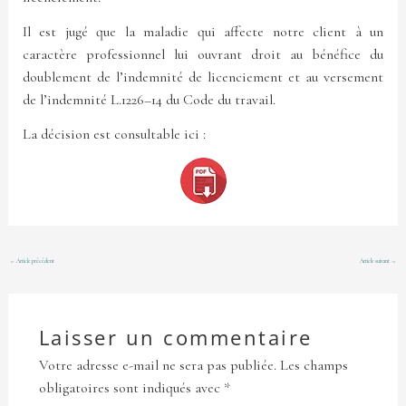
Il est jugé que la maladie qui affecte notre client à un
caractère professionnel lui ouvrant droit au bénéfice du
doublement de l’indemnité de licenciement et au versement
de l’indemnité L.1226–14 du Code du travail.
La décision est consultable ici :
←
Article précédent
Article suivant
→
Laisser un commentaire
Votre adresse e-mail ne sera pas publiée.
Les champs
obligatoires sont indiqués avec
*