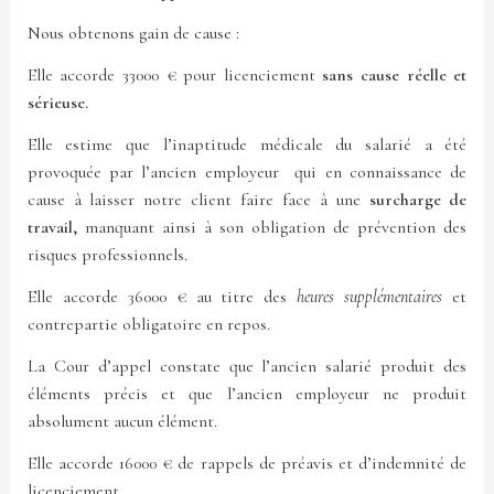
Nous obtenons gain de cause :
Elle accorde 33000 € pour licenciement
sans cause réelle et
sérieuse.
Elle estime que l’inaptitude médicale du salarié a été
provoquée par l’ancien employeur qui en connaissance de
cause à laisser notre client faire face à une
surcharge de
travail,
manquant ainsi à son obligation de prévention des
risques professionnels.
Elle accorde 36000 € au titre des
heures supplémentaires
et
contrepartie obligatoire en repos.
La Cour d’appel constate que l’ancien salarié produit des
éléments précis et que l’ancien employeur ne produit
absolument aucun élément.
Elle accorde 16000 € de rappels de préavis et d’indemnité de
licenciement.