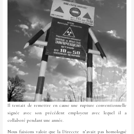
Il tentait de remettre en cause une rupture conventionnelle
signée avec son précédent employeur avec lequel il a
collaboré pendant une année.
Nous faisions valoir que la Direccte n’avait pas homologué