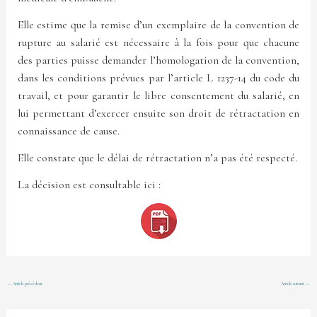
Elle estime que la remise d’un exemplaire de la convention de
rupture au salarié est nécessaire à la fois pour que chacune
des parties puisse demander l’homologation de la convention,
dans les conditions prévues par l’article L 1237-14 du code du
travail, et pour garantir le libre consentement du salarié, en
lui permettant d’exercer ensuite son droit de rétractation en
connaissance de cause.
Elle constate que le délai de rétractation n’a pas été respecté.
La décision est consultable ici :
←
Article précédent
Article suivant
→